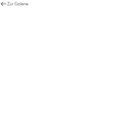
Zur Galerie