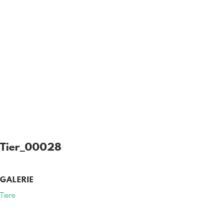
Tier_00028
GALERIE
Tiere